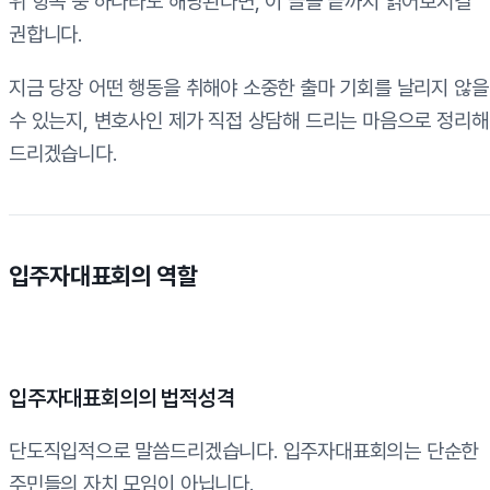
위 항목 중 하나라도 해당된다면, 이 글을 끝까지 읽어보시길
권합니다.
지금 당장 어떤 행동을 취해야 소중한 출마 기회를 날리지 않을
수 있는지, 변호사인 제가 직접 상담해 드리는 마음으로 정리해
드리겠습니다.
입주자대표회의 역할
입주자대표회의의 법적성격
단도직입적으로 말씀드리겠습니다. 입주자대표회의는 단순한
주민들의 자치 모임이 아닙니다.