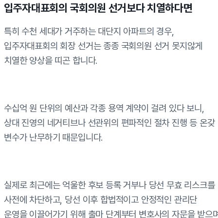
입주자대표회의 국회의원 선거보다 치열하다면
특히 수천 세대가 거주하는 대단지 아파트의 경우,
입주자대표회의 회장 선거는 종종 국회의원 선거 못지않게
치열한 양상을 띠곤 합니다.
수십억 원 단위의 예산과 각종 용역 계약이 걸려 있다 보니,
상대 진영의 네거티브나 선관위의 편파적인 절차 진행 등 온갖
변수가 난무하기 때문입니다.
실제로 최근에는 억울한 후보 등록 거부나 당선 무효 리스크를
사전에 차단하고, 당선 이후 합법적이고 안정적인 관리단
운영을 이끌어가기 위해 출마 단계부터 변호사의 자문을 받으