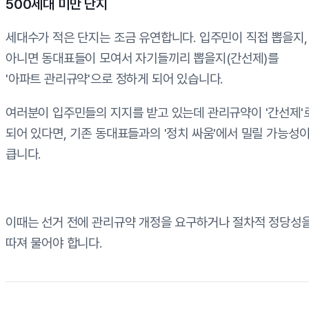
500세대 미만 단지
세대수가 적은 단지는 조금 유연합니다. 입주민이 직접 뽑을지,
아니면 동대표들이 모여서 자기들끼리 뽑을지(간선제)를
'아파트 관리규약'으로 정하게 되어 있습니다.
여러분이 입주민들의 지지를 받고 있는데 관리규약이 '간선제'
되어 있다면, 기존 동대표들과의 '정치 싸움'에서 밀릴 가능성
큽니다.
이때는 선거 전에 관리규약 개정을 요구하거나 절차적 정당성
따져 물어야 합니다.