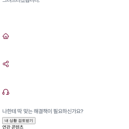
그려드리겠습니다.
나한테 딱 맞는 해결책이 필요하신가요?
내 상황 검토받기
연관 콘텐츠