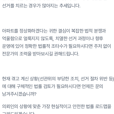
선거를 치르는 경우가 많아지는 추세입니다.
아파트를 정상화하겠다는 귀한 결심이 복잡한 법적 분쟁과
억울함으로 얼룩지지 않도록, 치열한 선거 과정이나 향후
운영에 있어 정확한 법률적 조타수가 필요하시다면 주저 없이
전문가의 조력을 받아보시길 권해드립니다.
현재 겪고 계신 상황(선관위의 부당한 조치, 선거 절차 위반 등
에 대해 구체적인 법률 검토가 필요하시다면 언제든 문의
남겨주시겠습니까?
의뢰인의 상황에 맞춘 가장 현실적이고 안전한 법률 로드맵을