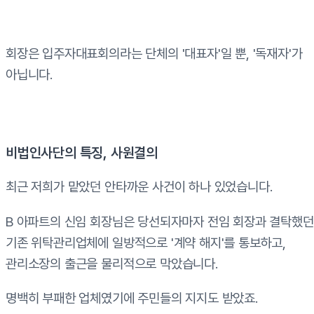
회장은 입주자대표회의라는 단체의 '대표자'일 뿐, '독재자'가
아닙니다.
비법인사단의 특징, 사원결의
최근 저희가 맡았던 안타까운 사건이 하나 있었습니다.
B 아파트의 신임 회장님은 당선되자마자 전임 회장과 결탁했던
기존 위탁관리업체에 일방적으로 '계약 해지'를 통보하고,
관리소장의 출근을 물리적으로 막았습니다.
명백히 부패한 업체였기에 주민들의 지지도 받았죠.