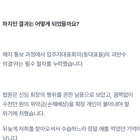
하지만 결과는 어떻게 되었을까요?
해지 통보 과정에서 입주자대표회의(동대표들)의 과반수
의결'라는 필수 절차를 누락했습니다.
법원은 신임 회장의 행위를 권한 남용으로 보았고, 꼼짝없이
수천만 원의 위약금(손해배상)을 회장 개인이 물어내야 할
위기에 처했습니다.
뒤늦게 저희를 찾아오셔서 수습하느라 정말 애를 먹었던 기억
납니다.