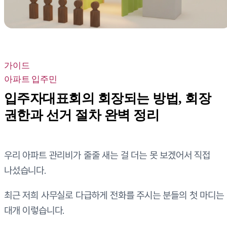
가이드
아파트 입주민
입주자대표회의 회장되는 방법, 회장
권한과 선거 절차 완벽 정리
우리 아파트 관리비가 줄줄 새는 걸 더는 못 보겠어서 직접
나섰습니다.
최근 저희 사무실로 다급하게 전화를 주시는 분들의 첫 마디는
대개 이렇습니다.