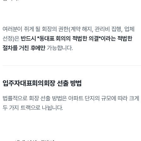
여러분이 쥐게 될 회장의 권한(계약 해지, 관리비 집행, 업체
선정)은
반드시 "동대표 회의의 적법한 의결"이라는 적법한
절차를 거친 후에만
가능합니다.
입주자대표회의회장 선출 방법
법률적으로 회장 선출 방법은 아파트 단지의 규모에 따라 크게
두 가지 트랙으로 나뉩니다.