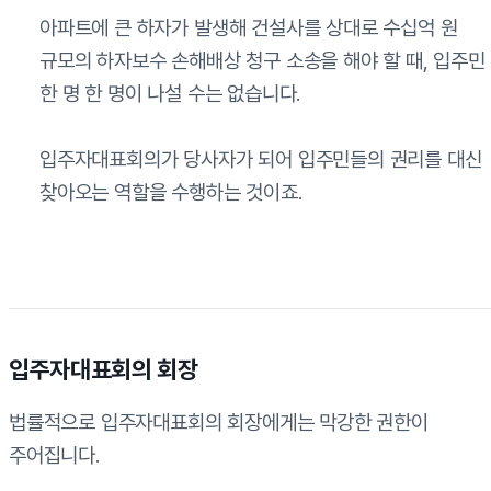
아파트에 큰 하자가 발생해 건설사를 상대로 수십억 원
규모의 하자보수 손해배상 청구 소송을 해야 할 때, 입주민
한 명 한 명이 나설 수는 없습니다.
입주자대표회의가 당사자가 되어 입주민들의 권리를 대신
찾아오는 역할을 수행하는 것이죠.
입주자대표회의 회장
법률적으로 입주자대표회의 회장에게는 막강한 권한이
주어집니다.