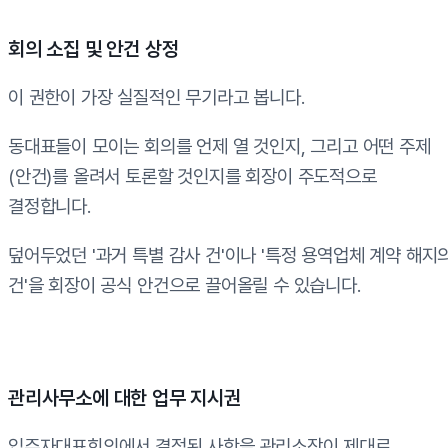
회의 소집 및 안건 상정
이 권한이 가장 실질적인 무기라고 봅니다.
동대표들이 모이는 회의를 언제 열 것인지, 그리고 어떤 주제
(안건)를 올려서 토론할 것인지를 회장이 주도적으로
결정합니다.
덮어두었던 '과거 특별 감사 건'이나 '특정 용역업체 계약 해지
건'을 회장이 공식 안건으로 끌어올릴 수 있습니다.
관리사무소에 대한 업무 지시권
입주자대표회의에서 결정된 사항을 관리소장이 제대로