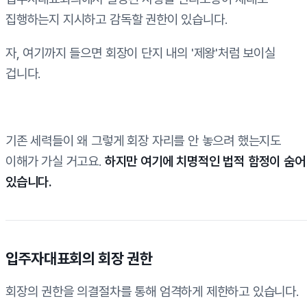
집행하는지 지시하고 감독할 권한이 있습니다.
자, 여기까지 들으면 회장이 단지 내의 '제왕'처럼 보이실
겁니다.
기존 세력들이 왜 그렇게 회장 자리를 안 놓으려 했는지도
이해가 가실 거고요.
하지만 여기에 치명적인 법적 함정이 숨어
있습니다.
입주자대표회의 회장 권한
회장의 권한을 의결절차를 통해 엄격하게 제한하고 있습니다.