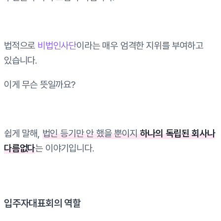
법적으로
비법인사단
이라는 매우 엄격한 지위를 부여하고
있습니다.
이게 무슨 뜻일까요?
쉽게 말해,
법인 등기만 안 했을 뿐이지
하나의 독립된 회사나
다름없다
는 이야기입니다.
입주자대표회의 역할