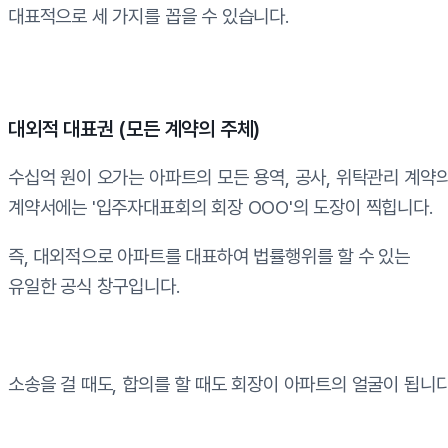
대표적으로 세 가지를 꼽을 수 있습니다.
대외적 대표권 (모든 계약의 주체)
수십억 원이 오가는 아파트의 모든 용역, 공사, 위탁관리 계약
계약서에는 '입주자대표회의 회장 OOO'의 도장이 찍힙니다.
즉, 대외적으로 아파트를 대표하여 법률행위를 할 수 있는
유일한 공식 창구입니다.
소송을 걸 때도, 합의를 할 때도 회장이 아파트의 얼굴이 됩니다