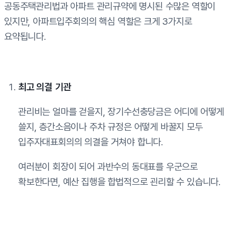
공동주택관리법과 아파트 관리규약에 명시된 수많은 역할이
있지만, 아파트입주회의의 핵심 역할은 크게 3가지로
요약됩니다.
최고 의결 기관
관리비는 얼마를 걷을지, 장기수선충당금은 어디에 어떻게
쓸지, 층간소음이나 주차 규정은 어떻게 바꿀지 모두
입주자대표회의의 의결을 거쳐야 합니다.
여러분이 회장이 되어 과반수의 동대표를 우군으로
확보한다면, 예산 집행을 합법적으로 괸리할 수 있습니다.