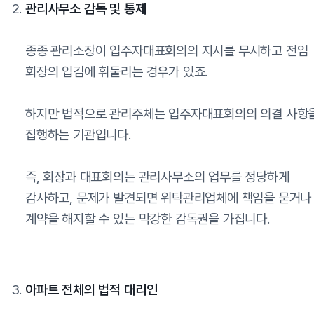
관리사무소 감독 및 통제
종종 관리소장이 입주자대표회의의 지시를 무시하고 전임
회장의 입김에 휘둘리는 경우가 있죠.
하지만 법적으로 관리주체는 입주자대표회의의 의결 사항
집행하는 기관입니다.
즉, 회장과 대표회의는 관리사무소의 업무를 정당하게
감사하고, 문제가 발견되면 위탁관리업체에 책임을 묻거나
계약을 해지할 수 있는 막강한 감독권을 가집니다.
아파트 전체의 법적 대리인