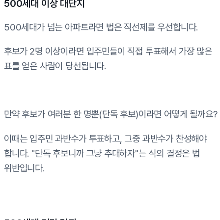
500세대 이상 대단지
500세대가 넘는 아파트라면 법은 직선제를 우선합니다.
후보가 2명 이상이라면 입주민들이 직접 투표해서 가장 많은
표를 얻은 사람이 당선됩니다.
만약 후보가 여러분 한 명뿐(단독 후보)이라면 어떻게 될까요?
이때는 입주민 과반수가 투표하고, 그중 과반수가 찬성해야
합니다. "단독 후보니까 그냥 추대하자"는 식의 결정은 법
위반입니다.