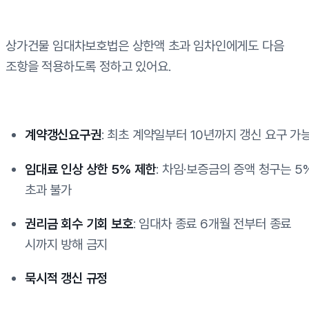
상가건물 임대차보호법은 상한액 초과 임차인에게도 다음
조항을 적용하도록 정하고 있어요.
계약갱신요구권
: 최초 계약일부터 10년까지 갱신 요구 가
임대료 인상 상한 5% 제한
: 차임·보증금의 증액 청구는 5
초과 불가
권리금 회수 기회 보호
: 임대차 종료 6개월 전부터 종료
시까지 방해 금지
묵시적 갱신 규정