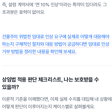
즉, 설령 계약서에 '연 10% 인상'이라는 특약이 있더라도 그
초과분은 효력이 없어요.
건물주의 위법한 임대료 인상 요구에 실제로 어떻게 대응해야
하는지 구체적인 절차와 대응 방법이 궁금하다면 임대료 인상
거부 방법을 정리한 내용을 확인해 보세요.
상임법 적용 판단 체크리스트, 나는 보호받을 수
있을까?
이론적 기준을 이해했다면, 이제 실제 수치를 대입해 내 상황에
어떻게 판단이 이루어지는지 케이스별로 살펴볼게요.