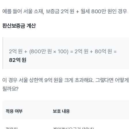
예를 들어 서울 소재, 보증금 2억 원 + 월세 800만 원인 경우
환산보증금 계산
2억 원 + (800만 원 × 100) = 2억 원 + 80억 원 =
82억 원
이 경우 서울 상한액 9억 원을 크게 초과해요. 그렇다면 어떻게
될까요?
적용 여부
보호 내용