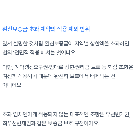
환산보증금 초과 계약의 적용 제외 범위
앞서 설명한 것처럼 환산보증금이 지역별 상한액을 초과하면
법의 '전면적 적용'에서는 벗어나요.
다만, 계약갱신요구권·임대료 상한·권리금 보호 등 핵심 조항은
여전히 적용되기 때문에 완전히 보호에서 배제되는 건
아니에요.
초과 임차인에게 적용되지 않는 대표적인 조항은 우선변제권,
최우선변제권과 같은 보증금 보호 규정이에요.