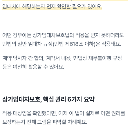
임대차에 해당하는지 먼저 확인할 필요가 있어요.
어떤 경우이든 상가임대차보호법의 적용을 받지 못하더라도
민법의 일반 임대차 규정(민법 제618조 이하)은 적용돼요.
계약 당사자 간 합의, 계약서 내용, 민법상 채무불이행 규정
등은 여전히 활용할 수 있어요.
상가임대차보호, 핵심 권리 6가지 요약
적용 대상임을 확인했다면, 이제 이 법이 실제로 어떤 권리를
보장하는지 전체 그림을 파악할 차례예요.