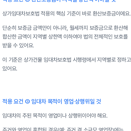
상가임대차보호법 적용의 핵심 기준이 바로 환산보증금이에요.
단순히 보증금 금액만이 아니라, 월세까지 보증금으로 환산해
합산한 금액이 지역별 상한액 이하여야 법의 전체적인 보호를
받을 수 있어요.
이 기준은 상가건물 임대차보호법 시행령에서 지역별로 정하고
있어요.
적용 요건 ③ 임대차 목적이 영업·상행위일 것
임대차의 주된 목적이 영업이나 상행위이어야 해요.
주거와 영업이 혼합된 경우
(예: 주거 겸 소규모 영업장)에는