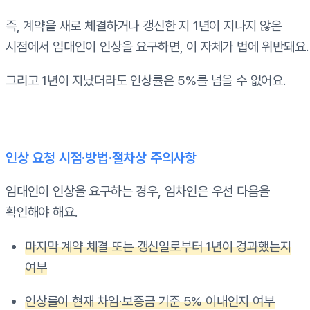
즉, 계약을 새로 체결하거나 갱신한 지 1년이 지나지 않은
시점에서 임대인이 인상을 요구하면, 이 자체가 법에 위반돼요.
그리고 1년이 지났더라도 인상률은 5%를 넘을 수 없어요.
인상 요청 시점·방법·절차상 주의사항
임대인이 인상을 요구하는 경우, 임차인은 우선 다음을
확인해야 해요.
마지막 계약 체결 또는 갱신일로부터 1년이 경과했는지
여부
인상률이 현재 차임·보증금 기준 5% 이내인지 여부