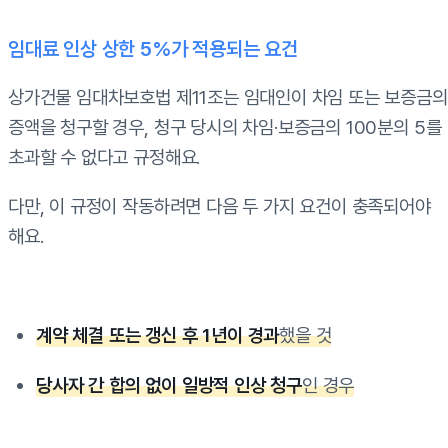
임대료 인상 상한 5%가 적용되는 요건
상가건물 임대차보호법 제11조는 임대인이 차임 또는 보증금의
증액을 청구할 경우, 청구 당시의 차임·보증금의 100분의 5를
초과할 수 없다고 규정해요.
다만, 이 규정이 작동하려면 다음 두 가지 요건이 충족되어야
해요.
계약 체결 또는 갱신 후 1년이 경과
했을 것
당사자 간 합의 없이 일방적 인상 청구
인 경우