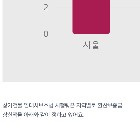
상가건물 임대차보호법 시행령은 지역별로 환산보증금
상한액을 아래와 같이 정하고 있어요.