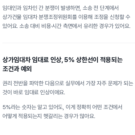
임대인과 임차인 간 분쟁이 발생하면, 소송 전 단계에서
상가건물 임대차 분쟁조정위원회를 이용해 조정을 신청할 수
있어요. 소송 대비 비용·시간 측면에서 유리한 경우가 있어요.
상가임대차 임대료 인상, 5% 상한선이 적용되는
조건과 예외
권리 전반을 파악한 다음으로 실무에서 가장 자주 문제가 되는
것이 바로 임대료 인상이에요.
5%라는 숫자는 알고 있어도, 이게 정확히 어떤 조건에서
어떻게 적용되는지 헷갈리는 경우가 많아요.