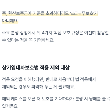
즉, 환산보증금이 기준을 초과하더라도 '초과=무보호'가
아니에요.
주요 분쟁 상황에서 위 4가지 핵심 보호 규정은 여전히 활용할
수 있다는 점을 꼭 기억하세요.
상가임대차보호법 적용 제외 대상
적용 요건을 이해했다면, 반대로 처음부터 법 적용에서
제외되는 경우도 파악해 두는 게 필요해요.
예외 케이스를 모른 채 보호를 기대하다가 분쟁 시 낭패를 볼 
있거든요.