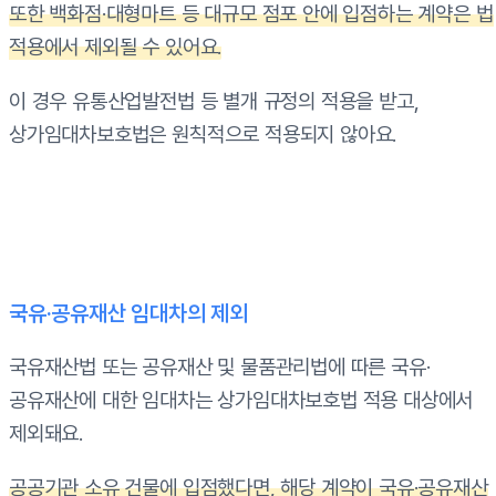
또한 백화점·대형마트 등 대규모 점포 안에 입점하는 계약은 법
적용에서 제외될 수 있어요.
이 경우 유통산업발전법 등 별개 규정의 적용을 받고,
상가임대차보호법은 원칙적으로 적용되지 않아요.
국유·공유재산 임대차의 제외
국유재산법 또는 공유재산 및 물품관리법에 따른 국유·
공유재산에 대한 임대차는 상가임대차보호법 적용 대상에서
제외돼요.
공공기관 소유 건물에 입점했다면, 해당 계약이 국유·공유재산