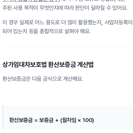
주된 사용 목적이 무엇인지에 따라 판단이 달라질 수 있어요.
이 경우 실제로 어느 용도로 더 많이 활용했는지, 사업자등록이
되어 있는지 등을 종합적으로 살펴야 해요.
상가임대차보호법 환산보증금 계산법
환산보증금은 다음 공식으로 계산해요.
환산보증금 = 보증금 + (월차임 × 100)