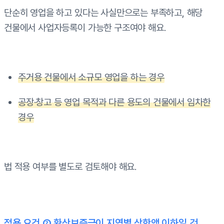
단순히 영업을 하고 있다는 사실만으로는 부족하고, 해당
건물에서 사업자등록이 가능한 구조여야 해요.
주거용 건물에서 소규모 영업을 하는 경우
공장·창고 등 영업 목적과 다른 용도의 건물에서 임차한
경우
법 적용 여부를 별도로 검토해야 해요.
적용 요건 ② 환산보증금이 지역별 상한액 이하일 것