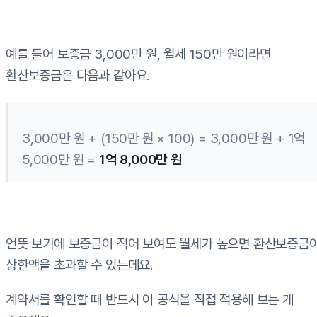
예를 들어 보증금 3,000만 원, 월세 150만 원이라면
환산보증금은 다음과 같아요.
3,000만 원 + (150만 원 × 100) = 3,000만 원 + 1억
5,000만 원 =
1억 8,000만 원
언뜻 보기에 보증금이 적어 보여도 월세가 높으면 환산보증금
상한액을 초과할 수 있는데요.
계약서를 확인할 때 반드시 이 공식을 직접 적용해 보는 게