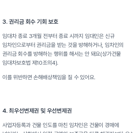
3. 권리금 회수 기회 보호
임대차 종료 3개월 전부터 종료 시까지 임대인은 신규
임차인으로부터 권리금을 받는 것을 방해하거나, 임차인의
권리금 회수를 방해하는 행위를 해서는 안 돼요(상가건물
임대차보호법 제10조의4).
이를 위반하면 손해배상책임을 질 수 있어요.
4. 최우선변제권 및 우선변제권
사업자등록과 건물 인도를 마친 임차인은 건물이 경매에