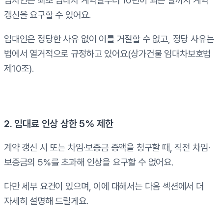
임차인은 최초 임대차 계약일부터 10년이 되는 날까지 계약
갱신을 요구할 수 있어요.
임대인은 정당한 사유 없이 이를 거절할 수 없고, 정당 사유는
법에서 열거적으로 규정하고 있어요(상가건물 임대차보호법
제10조).
2. 임대료 인상 상한 5% 제한
계약 갱신 시 또는 차임·보증금 증액을 청구할 때, 직전 차임·
보증금의 5%를 초과해 인상을 요구할 수 없어요.
다만 세부 요건이 있으며, 이에 대해서는 다음 섹션에서 더
자세히 설명해 드릴게요.