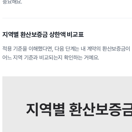
중요해요.
지역별 환산보증금 상한액 비교표
적용 기준을 이해했다면, 다음 단계는 내 계약의 환산보증금이
어느 지역 기준과 비교되는지 확인하는 거예요.