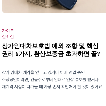
가이드
임차인
상가임대차보호법 예외 조항 및 핵심
권리 6가지, 환산보증금 초과하면 끝?
상가 임대차 계약을 앞두고 있거나 이미 영업 중인
소상공인이라면, 건물주로부터 임대료 인상 통보를 받거나
재계약 시점이 다가올 때 가장 먼저 확인해야 할 것이 있어요.