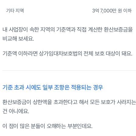
기타 지역
3억 7,000만 원 이하
내 사업장이 속한 지역의 기준액과 직접 계산한 환산보증금을
비교해 보세요.
기준액 이하라면 상가임대차보호법의 전체 보호 대상이 돼요.
기준 초과 시에도 일부 조항은 적용되는 경우
환산보증금이 상한액을 초과한다고 해서 모든 보호가 사라지는
건 아니에요.
이 점이 많은 분들이 오해하는 부분인데요.