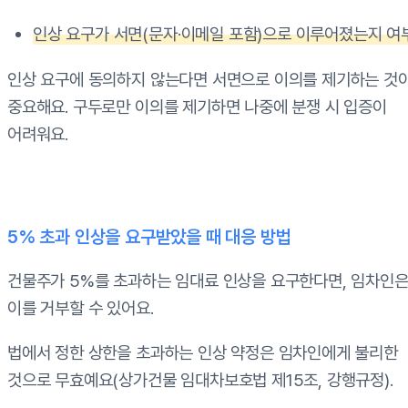
인상 요구가 서면(문자·이메일 포함)으로 이루어졌는지 여
인상 요구에 동의하지 않는다면 서면으로 이의를 제기하는 것
중요해요. 구두로만 이의를 제기하면 나중에 분쟁 시 입증이
어려워요.
5% 초과 인상을 요구받았을 때 대응 방법
건물주가 5%를 초과하는 임대료 인상을 요구한다면, 임차인
이를 거부할 수 있어요.
법에서 정한 상한을 초과하는 인상 약정은 임차인에게 불리한
것으로 무효예요(상가건물 임대차보호법 제15조, 강행규정).