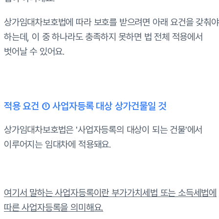
상가임대차보호법에 따라 보호를 받으려면 아래 요건을 갖춰야
하는데, 이 중 하나라도 충족하지 못하면 법 전체 적용에서
벗어날 수 있어요.
적용 요건 ① 사업자등록 대상 상가건물일 것
상가임대차보호법은 '사업자등록의 대상이 되는 건물'에서
이루어지는 임대차에 적용돼요.
여기서 말하는 사업자등록이란 부가가치세법 또는 소득세법에
따른 사업자등록을 의미해요.