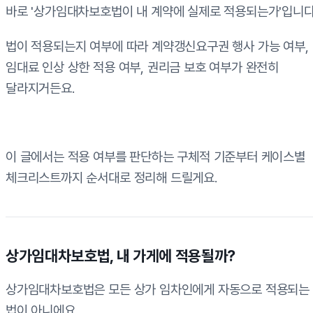
바로 '상가임대차보호법이 내 계약에 실제로 적용되는가'입니다
법이 적용되는지 여부에 따라 계약갱신요구권 행사 가능 여부,
임대료 인상 상한 적용 여부, 권리금 보호 여부가 완전히
달라지거든요.
이 글에서는 적용 여부를 판단하는 구체적 기준부터 케이스별
체크리스트까지 순서대로 정리해 드릴게요.
상가임대차보호법, 내 가게에 적용될까?
상가임대차보호법은 모든 상가 임차인에게 자동으로 적용되는
법이 아니에요.