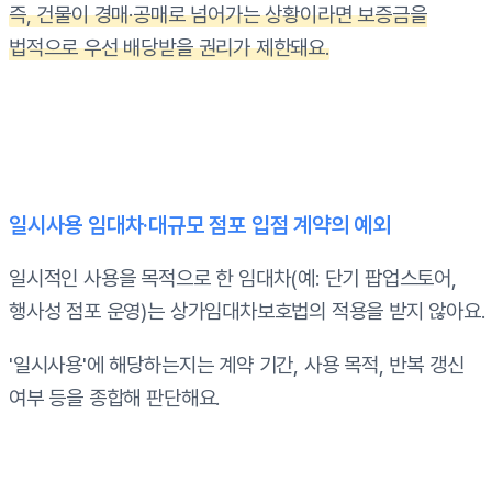
즉, 건물이 경매·공매로 넘어가는 상황이라면 보증금을
법적으로 우선 배당받을 권리가 제한돼요.
일시사용 임대차·대규모 점포 입점 계약의 예외
일시적인 사용을 목적으로 한 임대차(예: 단기 팝업스토어,
행사성 점포 운영)는 상가임대차보호법의 적용을 받지 않아요.
'일시사용'에 해당하는지는 계약 기간, 사용 목적, 반복 갱신
여부 등을 종합해 판단해요.