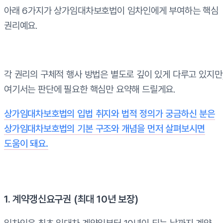
아래 6가지가 상가임대차보호법이 임차인에게 부여하는 핵심
권리예요.
각 권리의 구체적 행사 방법은 별도로 깊이 있게 다루고 있지만
여기서는 판단에 필요한 핵심만 요약해 드릴게요.
상가임대차보호법의 입법 취지와 법적 정의가 궁금하신 분은
상가임대차보호법의 기본 구조와 개념을 먼저 살펴보시면
도움이 돼요.
1. 계약갱신요구권 (최대 10년 보장)