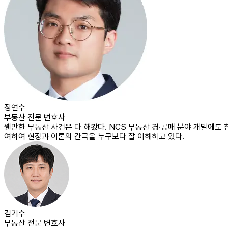
정연수
부동산 전문 변호사
웬만한 부동산 사건은 다 해봤다. NCS 부동산 경·공매 분야 개발에도 
여하여 현장과 이론의 간극을 누구보다 잘 이해하고 있다.
김기수
부동산 전문 변호사