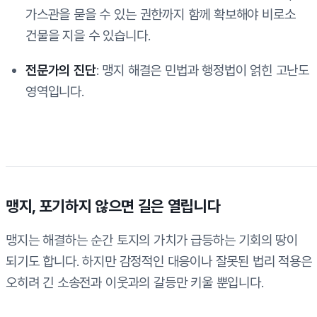
가스관을 묻을 수 있는 권한까지 함께 확보해야 비로소
건물을 지을 수 있습니다.
전문가의 진단
: 맹지 해결은 민법과 행정법이 얽힌 고난도
영역입니다.
맹지, 포기하지 않으면 길은 열립니다
맹지는 해결하는 순간 토지의 가치가 급등하는 기회의 땅이
되기도 합니다. 하지만 감정적인 대응이나 잘못된 법리 적용은
오히려 긴 소송전과 이웃과의 갈등만 키울 뿐입니다.