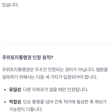
있습니다.
주위토지통행권 인정 원칙?
주위토지통행권은 무조건 인정되는 권리가 아닙니다. 법원을
설득하기 위해서는 다음 세 가지가 입증되어야 합니다.
유일성
: 다른 우회로가 없을 때만 인정됩니다.
적합성
: 단순 통행을 넘어 건축 허가에 필요한 폭 확보가
가능한지 다툽니다.