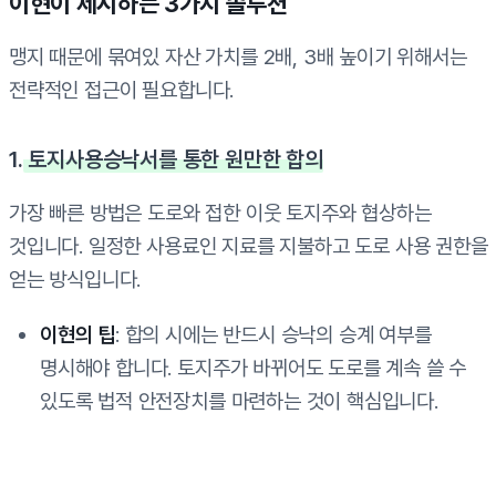
이현이 제시하는 3가지 솔루션
맹지 때문에 묶여있 자산 가치를 2배, 3배 높이기 위해서는
전략적인 접근이 필요합니다.
1.
토지사용승낙서를 통한 원만한 합의
가장 빠른 방법은 도로와 접한 이웃 토지주와 협상하는
것입니다. 일정한 사용료인 지료를 지불하고 도로 사용 권한을
얻는 방식입니다.
이현의 팁
: 합의 시에는 반드시 승낙의 승계 여부를
명시해야 합니다. 토지주가 바뀌어도 도로를 계속 쓸 수
있도록 법적 안전장치를 마련하는 것이 핵심입니다.