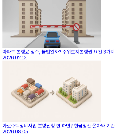
아파트 통행료 징수, 불법일까? 주위토지통행권 요건 3가지
2026.02.12
가로주택정비사업 분양신청 안 하면? 현금청산 절차와 기간
2026.08.05