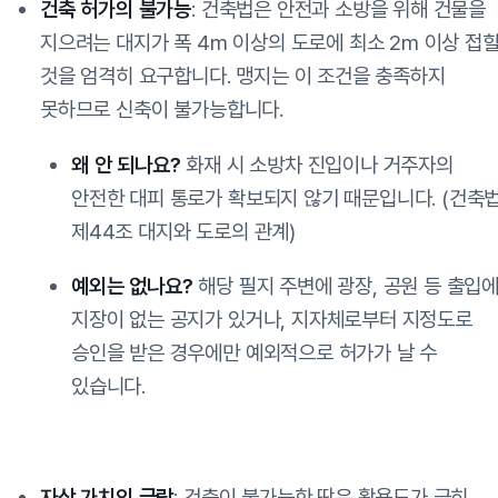
건축 허가의 불가능
: 건축법은 안전과 소방을 위해 건물을
지으려는 대지가 폭 4m 이상의 도로에 최소 2m 이상 접
것을 엄격히 요구합니다. 맹지는 이 조건을 충족하지
못하므로 신축이 불가능합니다.
왜 안 되나요?
화재 시 소방차 진입이나 거주자의
안전한 대피 통로가 확보되지 않기 때문입니다. (건축
제44조 대지와 도로의 관계)
예외는 없나요?
해당 필지 주변에 광장, 공원 등 출입
지장이 없는 공지가 있거나, 지자체로부터 지정도로
승인을 받은 경우에만 예외적으로 허가가 날 수
있습니다.
자산 가치의 급락
: 건축이 불가능한 땅은 활용도가 극히