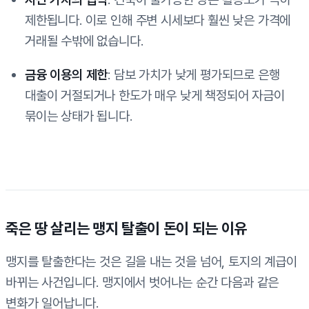
제한됩니다. 이로 인해 주변 시세보다 훨씬 낮은 가격에
거래될 수밖에 없습니다.
금융 이용의 제한
: 담보 가치가 낮게 평가되므로 은행
대출이 거절되거나 한도가 매우 낮게 책정되어 자금이
묶이는 상태가 됩니다.
죽은 땅 살리는 맹지 탈출이 돈이 되는 이유
맹지를 탈출한다는 것은 길을 내는 것을 넘어, 토지의 계급이
바뀌는 사건입니다. 맹지에서 벗어나는 순간 다음과 같은
변화가 일어납니다.