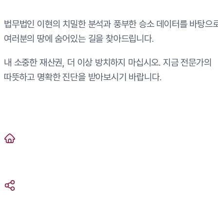
법무법인 이현의 치밀한 분석과 풍부한 승소 데이터를 바탕으
여러분의 땅에 숨어있는 길을 찾아드립니다.
내 소중한 재산권, 더 이상 방치하지 마십시오. 지금 전문가의
따뜻하고 명확한 진단을 받아보시기 바랍니다.