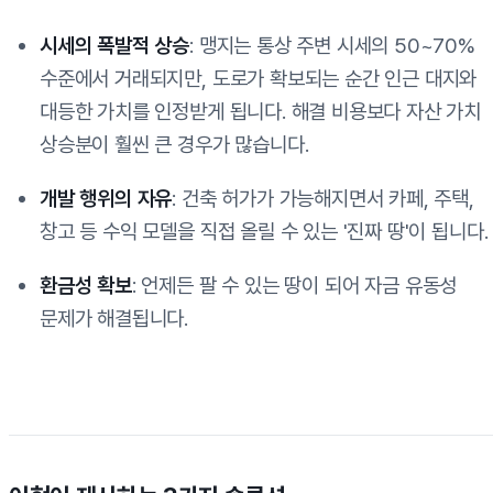
시세의 폭발적 상승
: 맹지는 통상 주변 시세의 50~70%
수준에서 거래되지만, 도로가 확보되는 순간 인근 대지와
대등한 가치를 인정받게 됩니다. 해결 비용보다 자산 가치
상승분이 훨씬 큰 경우가 많습니다.
개발 행위의 자유
: 건축 허가가 가능해지면서 카페, 주택,
창고 등 수익 모델을 직접 올릴 수 있는 '진짜 땅'이 됩니다.
환금성 확보
: 언제든 팔 수 있는 땅이 되어 자금 유동성
문제가 해결됩니다.