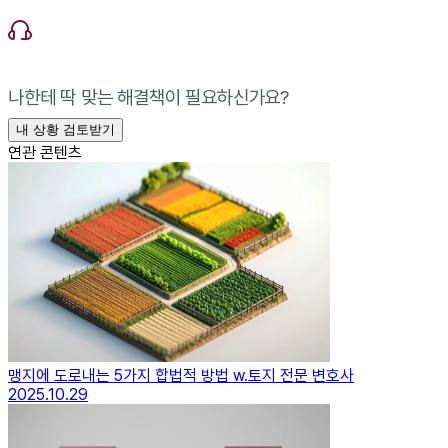
나한테 딱 맞는 해결책이 필요하신가요?
내 상황 검토받기
연관 콘텐츠
맹지에 도로내는 5가지 합법적 방법 w.토지 전문 변호사
2025.10.29