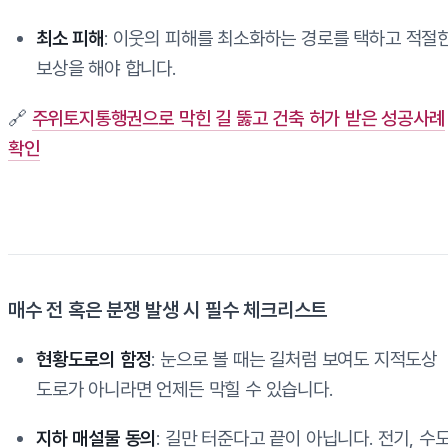
최소 피해
: 이웃의 피해를 최소화하는 경로를 택하고 적절
보상을 해야 합니다.
🔗
주위토지통행권으로 막힌 길 뚫고 건축 허가 받은 성공사례
확인
매수 전 혹은 분쟁 발생 시 필수 체크리스트
현황도로의 함정
: 눈으로 볼 때는 길처럼 보여도 지적도상
도로가 아니라면 언제든 막힐 수 있습니다.
지하 매설물 동의
: 길만 터준다고 끝이 아닙니다. 전기, 수도