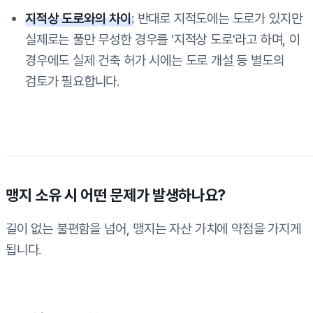
지적상 도로와의 차이
:
반대로 지적도에는 도로가 있지만
실제로는 풀만 무성한 경우를 '지적상 도로'라고 하며, 이
경우에도 실제 건축 허가 시에는 도로 개설 등 별도의
검토가 필요합니다.
맹지 소유 시 어떤 문제가 발생하나요?
길이 없는 불편함을 넘어, 맹지는 자산 가치에 약점을 가지게
됩니다.