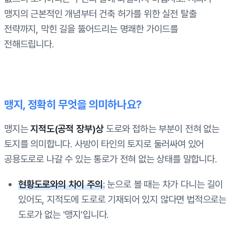
맹지의 근본적인 개념부터 건축 허가를 위한 실전 탈출
전략까지, 막힌 길을 뚫어드리는 명쾌한 가이드를
전해드립니다.
맹지, 정확히 무엇을 의미하나요?
맹지는
지적도(공적 장부)상
도로와 접하는 부분이 전혀 없는
토지를 의미합니다. 사방이 타인의 토지로 둘러싸여 있어
공용도로로 나갈 수 있는 통로가 전혀 없는 상태를 말합니다.
현황도로와의 차이 주의
:
눈으로 볼 때는 차가 다니는 길이
있어도, 지적도에 도로로 기재되어 있지 않다면 법적으로
도로가 없는 '맹지'입니다.