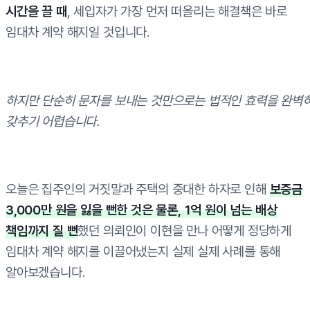
시간을 끌 때
, 세입자가 가장 먼저 떠올리는 해결책은 바로
임대차 계약 해지일 것입니다.
하지만 단순히 문자를 보내는 것만으로는 법적인 효력을 완벽
갖추기 어렵습니다.
오늘은 집주인의 거짓말과 주택의 중대한 하자로 인해
보증금
3,000만 원을 잃을 뻔한 것은 물론, 1억 원이 넘는 배상
책임까지 질 뻔
했던 의뢰인이 이현을 만나 어떻게 정당하게
임대차 계약 해지를 이끌어냈는지 실제 실제 사례를 통해
알아보겠습니다.