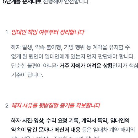
5단계를 순서대로
진행해야 안전합니다.
임대인 책임 여부부터 정리합니다
하자 발생, 약속 불이행, 기망 행위 등 계약을 유지할 수
없게 된 원인이 임대인에게 있는지 먼저 판단해야 합니다.
단순한 불편이 아니라
거주 자체가 어려운 상황
인지가 핵
기준이 됩니다.
해지 사유를 뒷받침할 증거를 확보합니다
하자 사진·영상, 수리 요청 기록, 계약서 특약, 임대인의
약속이 담긴 문자나 메신저 내용
등은 임대차 계약 해지의