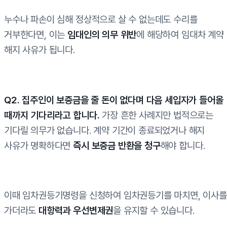
누수나 파손이 심해 정상적으로 살 수 없는데도 수리를
거부한다면, 이는
임대인의 의무 위반
에 해당하여 임대차 계약
해지 사유가 됩니다.
Q2. 집주인이 보증금을 줄 돈이 없다며 다음 세입자가 들어올
때까지 기다리라고 합니다.
가장 흔한 사례지만 법적으로는
기다릴 의무가 없습니다. 계약 기간이 종료되었거나 해지
사유가 명확하다면
즉시 보증금 반환을 청구
해야 합니다.
이때 임차권등기명령을 신청하여 임차권등기를 마치면, 이사를
가더라도
대항력과 우선변제권
을 유지할 수 있습니다.