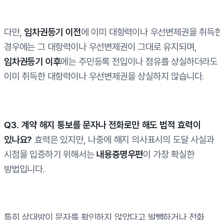
다만,
임차권등기 이전
에 이미 대항력이나 우선변제권을 취득
경우에는 그 대항력이나 우선변제권이 그대로 유지되며,
임차권등기 이후
에는 주민등록 전입이나 점유를 상실하더라도
이미 취득한 대항력이나 우선변제권을 상실하지 않습니다.
Q3. 계약 해지 통보를 문자나 전화로만 해도 법적 효력이
있나요?
효력은 있지만, 나중에 해지 의사표시의 도달 사실과
시점을 입증하기 위해서는
내용증명우편
이 가장 확실한
방법입니다.
특히 상대방이 문자를 확인하지 않았다고 발뺌하거나 전화