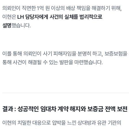
의뢰인이 직면한 1억 원 이상의 배상 책임을 해결하기 위해,
이현은
LH 담당자에게 사건의 실체를 법리적으로
설명
했습니다.
이를 통해 의뢰인이 사기 피해자임을 분명히 하고, 보증보험을
통해 사건이 해결될 수 있는 발판을 마련했습니다.
결과 : 성공적인 임대차 계약 해지와 보증금 전액 보전
이현의 치밀한 대응으로 압박을 느낀 상대방과 유관 기관의