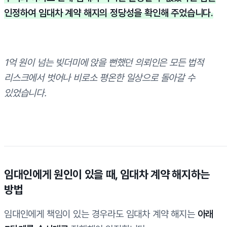
인정하여 임대차 계약 해지의 정당성을 확인해 주었습니다.
1억 원이 넘는 빚더미에 앉을 뻔했던 의뢰인은 모든 법적
리스크에서 벗어나 비로소 평온한 일상으로 돌아갈 수
있었습니다.
임대인에게 원인이 있을 때, 임대차 계약 해지하는
방법
임대인에게 책임이 있는 경우라도 임대차 계약 해지는
아래