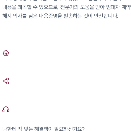
내용을 왜곡할 수 있으므로, 전문가의 도움을 받아 임대차 계약
해지 의사를 담은 내용증명을 발송하는 것이 안전합니다.
나한테 딱 맞는 해결책이 필요하신가요?