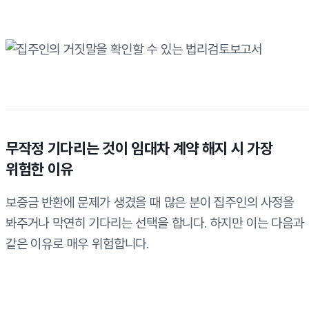
무작정 기다리는 것이 임대차 계약 해지 시 가장
위험한 이유
보증금 반환에 문제가 생겼을 때 많은 분이 집주인의 사정을
봐주거나 막연히 기다리는 선택을 합니다. 하지만 이는 다음과
같은 이유로 매우 위험합니다.