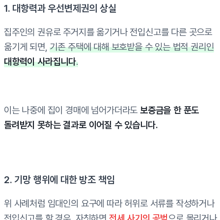
1. 대항력과 우선변제권의 상실
집주인의 권유로 주거지를 옮기거나 전입신고를 다른 곳으로
옮기게 되면,
기존 주택에 대해 보호받을 수 있는 법적 권리인
대항력이 사라집니다
.
이는 나중에 집이 경매에 넘어가더라도
보증금을 한 푼도
돌려받지 못하는 결과로 이어질 수 있습니다.
2. 기망 행위에 대한 방조 책임
위 사례처럼 임대인의 요구에 따라 허위로 서류를 작성하거나
전입신고를 할 경우, 자칫하면
전세 사기의 공범
으로 몰리거나