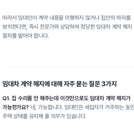
따라서 임대인이 계약 내용을 이행하지 않거나 집안의 하자를
방치한다면, 즉시 전문가와 상담하여 정당한 임대차 계약 해지
절차를 밟아야 합니다.
임대차 계약 해지에 대해 자주 묻는 질문 3가지
Q1. 집 수리를 안 해주는데 이것만으로도 임대차 계약 해지가
가능한가요?
네, 가능합니다. 임대인은 세입자가 거주하는 동
주택 상태를 유지해 줄 의무가 있습니다.