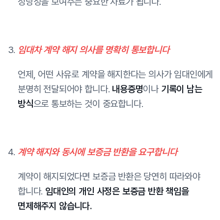
정당성을 보여주는 중요한 자료가 됩니다.
임대차 계약 해지 의사를 명확히 통보합니다
언제, 어떤 사유로 계약을 해지한다는 의사가 임대인에게
분명히 전달되어야 합니다.
내용증명
이나
기록이 남는
방식
으로 통보하는 것이 중요합니다.
계약 해지와 동시에 보증금 반환을 요구합니다
계약이 해지되었다면 보증금 반환은 당연히 따라와야
합니다.
임대인의 개인 사정은 보증금 반환 책임을
면제해주지 않습니다.