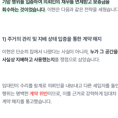
기망 행위를 입증하여 의뢰인의 채무를 면제받고 보증금을
회수하는 것이었습니다
.
이현은 다음과 같은 전략을 세웠습니다
1) 주거의 관리 및 지배 상태 입증을 통한 계약 해지
이현은 단순히 집에서 나왔다는 사실이 아니라,
누가 그 공간을
사실상 지배하고 사용했는지
를 쟁점으로 삼았습니다.
임대인이 수리를 핑계로 의뢰인을 내보내고 다른 세입자를 들
행위는 명백한
계약 위반
이므로, 이를 근거로 강력하게 임대차
계약 해지를 통고했습니다.