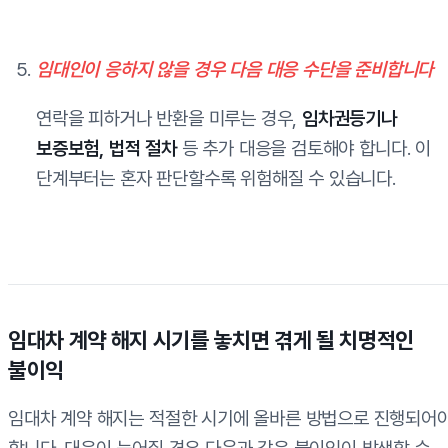
임대인이 응하지 않을 경우 다음 대응 수단을 준비합니다
연락을 피하거나 반환을 미루는 경우,
임차권등기나
보증보험, 법적 절차
등 추가 대응을 검토해야 합니다. 이
단계부터는 혼자 판단할수록 위험해질 수 있습니다.
임대차 계약 해지 시기를 놓치면 겪게 될 치명적인
불이익
임대차 계약 해지는 적절한 시기에 올바른 방법으로 진행되어