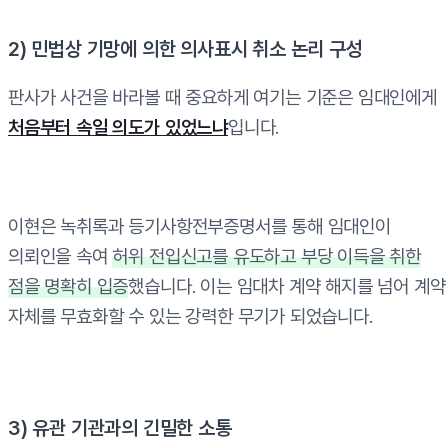
2) 민법상 기망에 의한 의사표시 취소 논리 구성
판사가 사건을 바라볼 때 중요하게 여기는 기준은 임대인에게
처음부터 속일 의도가 있었느냐
입니다.
이현은 녹취록과 등기사항전부증명서를 통해 임대인이
의뢰인을 속여
허위 전입신고를 유도하고 부당 이득을 취한
점을 명확히 입증
했습니다. 이는 임대차 계약 해지를 넘어 계약
자체를 무효화할 수 있는 강력한 무기가 되었습니다.
3) 유관 기관과의 긴밀한 소통