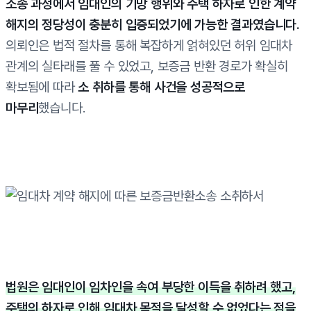
소송 과정에서 임대인의 기망 행위와 주택 하자로 인한 계약
해지의 정당성이 충분히 입증되었기에 가능한 결과였습니다.
의뢰인은 법적 절차를 통해 복잡하게 얽혀있던 허위 임대차
관계의 실타래를 풀 수 있었고, 보증금 반환 경로가 확실히
확보됨에 따라
소 취하를 통해 사건을 성공적으로
마무리
했습니다.
법원은 임대인이 임차인을 속여 부당한 이득을 취하려 했고,
주택의 하자로 인해 임대차 목적을 달성할 수 없었다는 점을