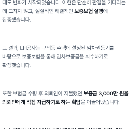
태도 변화가 시작되었습니다. 이현은 단순히 판결을 기다리는
데 그치지 않고, 실질적인 해결책인
보증보험 실행
에
집중했습니다.
그 결과, LH공사는 구의동 주택에 설정된 임차권등기를
바탕으로 보증보험을 통해 임차보증금을 회수하기로
확정했습니다.
또한 보험금 수령 후 의뢰인이 지불했던
보증금 3,000만 원을
의뢰인에게 직접 지급하기로 하는 확답
을 이끌어냈습니다.