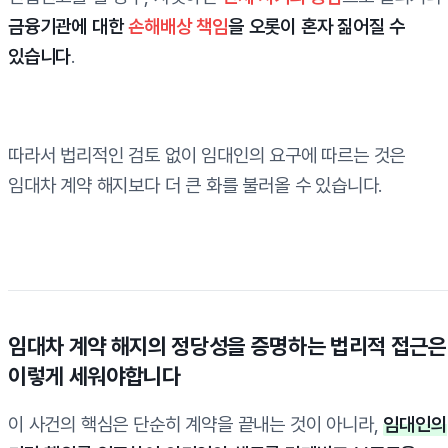
금융기관에 대한
손해배상 책임
을 오롯이 혼자 짊어질 수
있습니다
.
따라서 법리적인 검토 없이 임대인의 요구에 따르는 것은
임대차 계약 해지보다 더 큰 화를 불러올 수 있습니다.
임대차 계약 해지의 정당성을 증명하는 법리적 접근은
이렇게 세워야합니다
이 사건의 핵심은 단순히 계약을 끝내는 것이 아니라,
임대인의