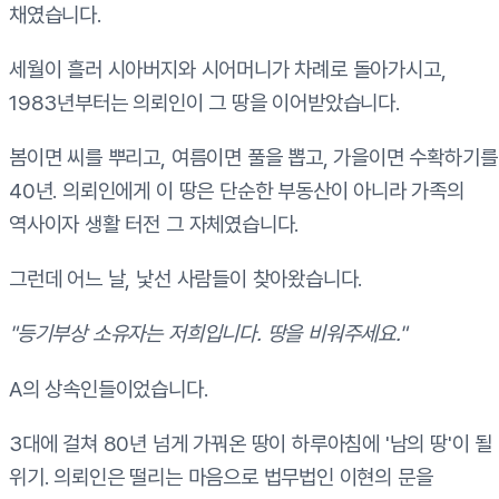
채였습니다.
세월이 흘러 시아버지와 시어머니가 차례로 돌아가시고,
1983년부터는 의뢰인이 그 땅을 이어받았습니다.
봄이면 씨를 뿌리고, 여름이면 풀을 뽑고, 가을이면 수확하기를
40년. 의뢰인에게 이 땅은 단순한 부동산이 아니라 가족의
역사이자 생활 터전 그 자체였습니다.
그런데 어느 날, 낯선 사람들이 찾아왔습니다.
"등기부상 소유자는 저희입니다. 땅을 비워주세요."
A의 상속인들이었습니다.
3대에 걸쳐 80년 넘게 가꿔온 땅이 하루아침에 '남의 땅'이 될
위기. 의뢰인은 떨리는 마음으로 법무법인 이현의 문을