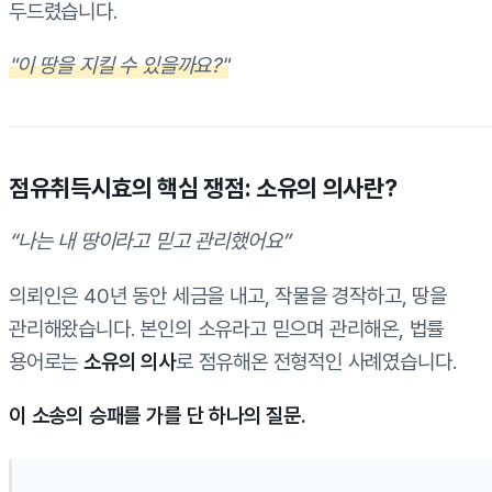
두드렸습니다.
"이 땅을 지킬 수 있을까요?"
점유취득시효의 핵심 쟁점: 소유의 의사란?
“나는 내 땅이라고 믿고 관리했어요”
의뢰인은 40년 동안 세금을 내고, 작물을 경작하고, 땅을
관리해왔습니다. 본인의 소유라고 믿으며 관리해온, 법률
용어로는
소유의 의사
로 점유해온 전형적인 사례였습니다.
이 소송의 승패를 가를 단 하나의 질문.