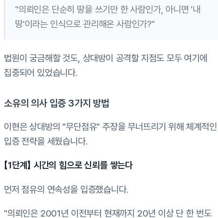
"의뢰인은 단순히 땅을 쓰기만 한 사람인가, 아니면 '내
땅'이라는 인식으로 관리해온 사람인가?"
법원이 궁금해할 것도, 상대방이 공격할 지점도 모두 여기에
집중되어 있었습니다.
소유의 의사 입증 3가지 방법
이현은 상대방의 "무단점유" 주장을 무너뜨리기 위해 체계적인
입증 전략을 세웠습니다.
【1단계】 시간의 힘으로 신뢰를 쌓는다
먼저 점유의 연속성을 입증했습니다.
"의뢰인은 2001년 이전부터 현재까지 20년 이상 단 한 번도