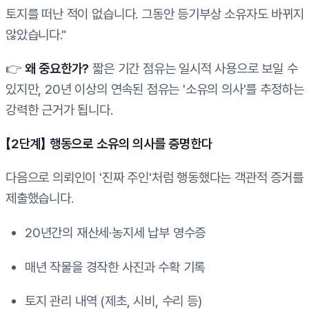
토지를 떠난 적이 없습니다. 그동안 등기부상 소유자도 바뀌지
않았습니다."
👉
왜 중요한가?
짧은 기간 점유는 일시적 사용으로 보일 수
있지만, 20년 이상의 연속된 점유는 '소유의 의사'를 추정하는
강력한 근거가 됩니다.
【2단계】 행동으로 소유의 의사를 증명한다
다음으로 의뢰인이 '진짜 주인'처럼 행동했다는 객관적 증거를
제출했습니다.
20년간의 재산세·농지세 납부 영수증
매년 작물을 경작한 사진과 수확 기록
토지 관리 내역 (제초, 시비, 수리 등)