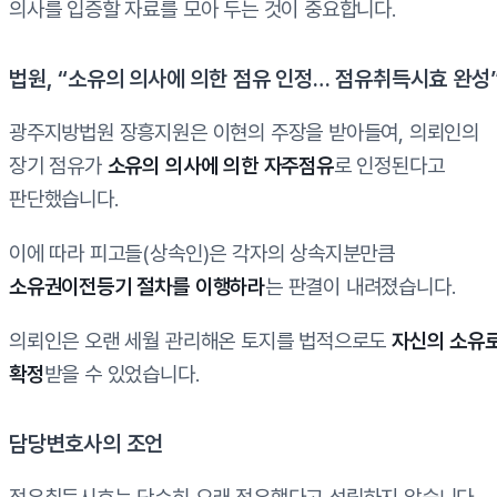
의사를 입증할 자료를 모아 두는 것이 중요합니다.
법원, “소유의 의사에 의한 점유 인정… 점유취득시효 완성
광주지방법원 장흥지원은 이현의 주장을 받아들여, 의뢰인의
장기 점유가
소유의 의사에 의한 자주점유
로 인정된다고
판단했습니다.
이에 따라 피고들(상속인)은 각자의 상속지분만큼
소유권이전등기 절차를 이행하라
는 판결이 내려졌습니다.
의뢰인은 오랜 세월 관리해온 토지를 법적으로도
자신의 소유
확정
받을 수 있었습니다.
담당변호사의 조언