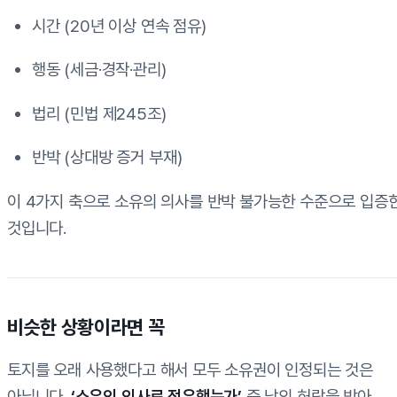
시간 (20년 이상 연속 점유)
행동 (세금·경작·관리)
법리 (민법 제245조)
반박 (상대방 증거 부재)
이 4가지 축으로 소유의 의사를 반박 불가능한 수준으로 입증
것입니다.
비슷한 상황이라면 꼭
토지를 오래 사용했다고 해서 모두 소유권이 인정되는 것은
아닙니다.
‘소유의 의사로 점유했는가’
즉 남의 허락을 받아