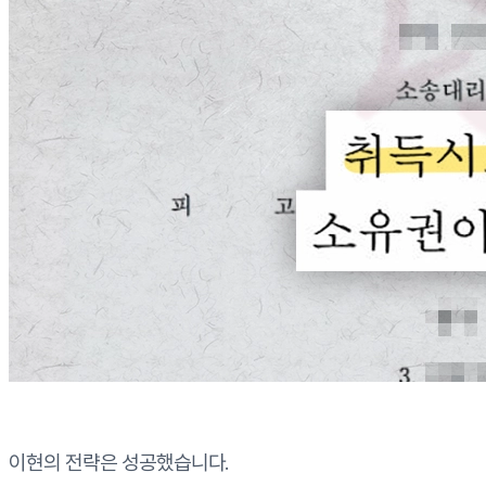
이현의 전략은 성공했습니다.