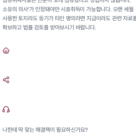
점유취득시효는 단순히 오래 점유했다고 성립하지 않습니다.
소유의 의사’가 인정돼야만 시효취득이 가능합니다. 오랜 세월
사용한 토지라도 등기가 타인 명의라면 지금이라도 관련 자료
확보하고 법률 검토를 받아보시기 바랍니다.
나한테 딱 맞는 해결책이 필요하신가요?