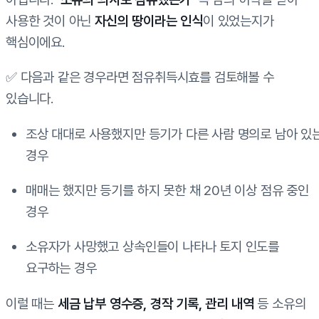
사용한 것이 아닌
자신의 땅이라는 인식
이 있었는지가
핵심이에요.
✅ 다음과 같은 경우라면 점유취득시효를 검토해볼 수
있습니다.
조상 대대로 사용했지만 등기가 다른 사람 명의로 남아 있
경우
매매는 했지만 등기를 하지 못한 채 20년 이상 점유 중인
경우
소유자가 사망했고 상속인들이 나타나 토지 인도를
요구하는 경우
이럴 때는
세금 납부 영수증, 경작 기록, 관리 내역
등 소유의