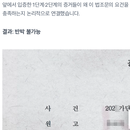
앞에서 입증한 1단계·2단계의 증거들이 왜 이 법조문의 요건을
충족하는지 논리적으로 연결했습니다.
결과: 반박 불가능