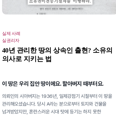
실제 사례
실권리자
40년 관리한 땅의 상속인 출현? 소유의
의사로 지키는 법
이 땅은 우리 집안 땅이에요. 할아버지 때부터요.
의뢰인의 시아버지는 1936년, 일제강점기 시절부터 이 땅을
관리해오셨습니다. 당시 A라는 분으로부터 토지와 건물을
넘겨받았지만, 혼란스러운 시대 탓에 등기는 하지 못한