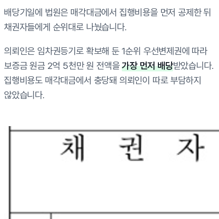
배당기일에 법원은 매각대금에서 집행비용을 먼저 공제한 뒤
채권자들에게 순위대로 나눴습니다.
의뢰인은 임차권등기로 확보해 둔 1순위 우선변제권에 따라
보증금 원금 2억 5천만 원 전액을
가장 먼저 배당
받았습니다.
집행비용도 매각대금에서 충당돼 의뢰인이 따로 부담하지
않았습니다.