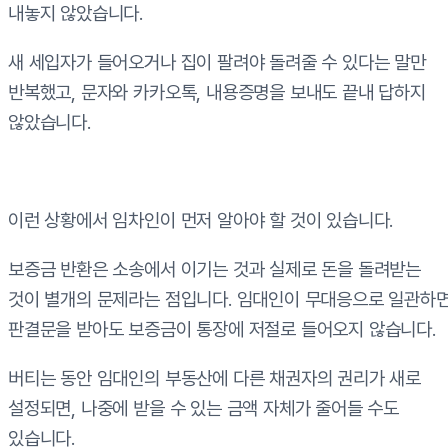
내놓지 않았습니다.
새 세입자가 들어오거나 집이 팔려야 돌려줄 수 있다는 말만
반복했고, 문자와 카카오톡, 내용증명을 보내도 끝내 답하지
않았습니다.
이런 상황에서 임차인이 먼저 알아야 할 것이 있습니다.
보증금 반환은 소송에서 이기는 것과 실제로 돈을 돌려받는
것이 별개의 문제라는 점입니다. 임대인이 무대응으로 일관하
판결문을 받아도 보증금이 통장에 저절로 들어오지 않습니다.
버티는 동안 임대인의 부동산에 다른 채권자의 권리가 새로
설정되면, 나중에 받을 수 있는 금액 자체가 줄어들 수도
있습니다.