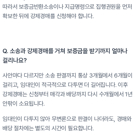
따라서 보증금반환소송이나 지급명령으로 집행권원을 먼저
확보한 뒤에 강제경매를 신청해야 합니다.
Q. 소송과 강제경매를 거쳐 보증금을 받기까지 얼마나
걸리나요?
사안마다 다르지만 소송 판결까지 통상 3개월에서 6개월이
걸리고, 임대인이 적극적으로 다투면 더 길어집니다. 이후
강제경매는 신청부터 매각과 배당까지 다시 수개월에서 1년
안팎이 소요됩니다.
임대인이 다투지 않아 무변론으로 판결이 나더라도, 경매와
배당 절차에는 별도의 시간이 필요합니다.