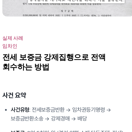
실제 사례
임차인
전세 보증금 강제집행으로 전액
회수하는 방법
사건 요약
사건유형
: 전세보증금반환 → 임차권등기명령 →
보증금반환소송 → 강제경매 → 배당