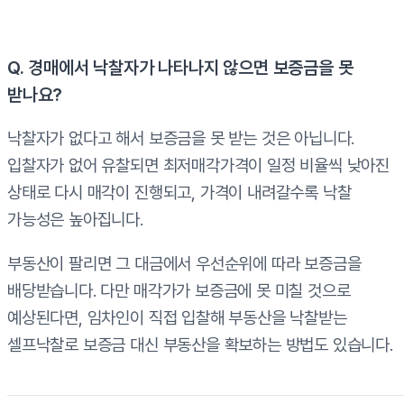
Q. 경매에서 낙찰자가 나타나지 않으면 보증금을 못
받나요?
낙찰자가 없다고 해서 보증금을 못 받는 것은 아닙니다.
입찰자가 없어 유찰되면 최저매각가격이 일정 비율씩 낮아진
상태로 다시 매각이 진행되고, 가격이 내려갈수록 낙찰
가능성은 높아집니다.
부동산이 팔리면 그 대금에서 우선순위에 따라 보증금을
배당받습니다. 다만 매각가가 보증금에 못 미칠 것으로
예상된다면, 임차인이 직접 입찰해 부동산을 낙찰받는
셀프낙찰로 보증금 대신 부동산을 확보하는 방법도 있습니다.