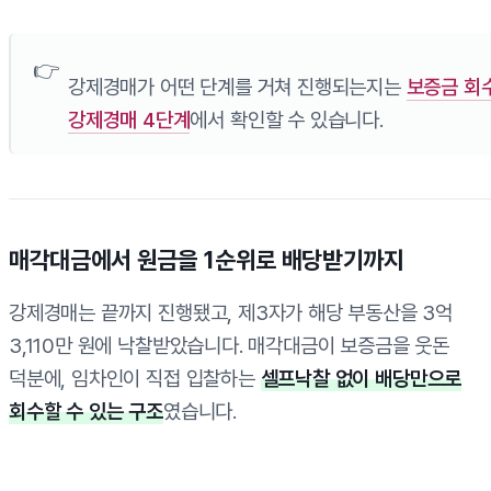
강제경매가 어떤 단계를 거쳐 진행되는지는
보증금 회
강제경매 4단계
에서 확인할 수 있습니다.
매각대금에서 원금을 1순위로 배당받기까지
강제경매는 끝까지 진행됐고, 제3자가 해당 부동산을 3억
3,110만 원에 낙찰받았습니다. 매각대금이 보증금을 웃돈
덕분에, 임차인이 직접 입찰하는
셀프낙찰 없이 배당만으로
회수할 수 있는 구조
였습니다.