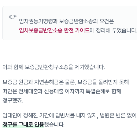
임차권등기명령과 보증금반환소송의 요건은
임차보증금반환소송 완전 가이드
에 정리해 두었습니다
이와 함께 보증금반환청구소송을 제기했습니다.
보증금 원금과 지연손해금은 물론, 보증금을 돌려받지 못해
떠안은 전세대출과 신용대출 이자까지 특별손해로 함께
청구했죠.
임대인이 정해진 기간에 답변서를 내지 않자, 법원은 변론 없이
청구를 그대로 인용
했습니다.