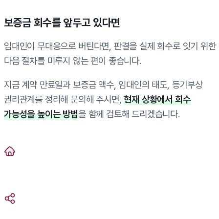
보증금 회수를 앞두고 있다면
임대인이 무대응으로 버틴다면, 판결을 실제 회수로 잇기 위한
다음 절차를 미루지 않는 편이 좋습니다.
지금 계약 만료일과 보증금 액수, 임대인의 태도, 등기부상
권리관계를 정리해 문의해 주시면,
현재 상황에서 회수
가능성을 높이는 방법
을 함께 검토해 드리겠습니다.