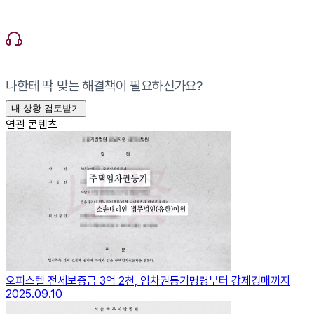
나한테 딱 맞는 해결책이 필요하신가요?
내 상황 검토받기
연관 콘텐츠
오피스텔 전세보증금 3억 2천, 임차권등기명령부터 강제경매까지
2025.09.10