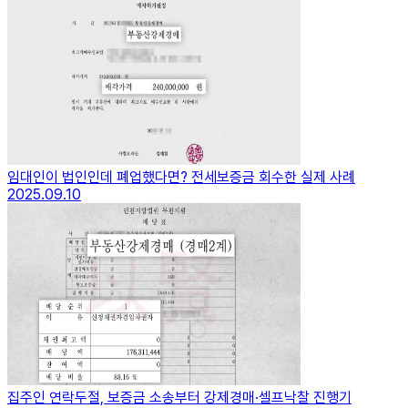
임대인이 법인인데 폐업했다면? 전세보증금 회수한 실제 사례
2025.09.10
집주인 연락두절, 보증금 소송부터 강제경매·셀프낙찰 진행기