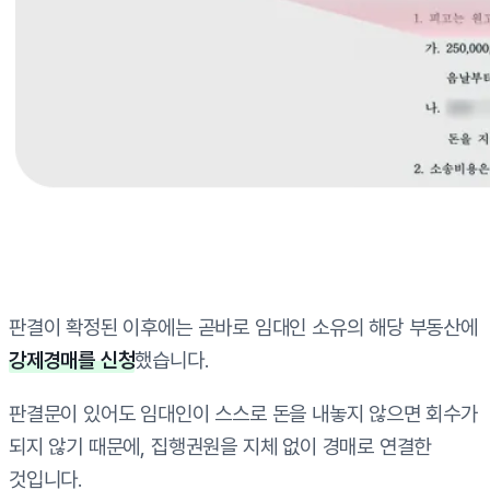
판결이 확정된 이후에는 곧바로 임대인 소유의 해당 부동산에
강제경매를 신청
했습니다.
판결문이 있어도 임대인이 스스로 돈을 내놓지 않으면 회수가
되지 않기 때문에, 집행권원을 지체 없이 경매로 연결한
것입니다.