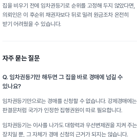
집을 비우기 전에 임차권등기로 순위를 고정해 두지 않았다면,
의뢰인은 이 후순위 채권자보다 뒤로 밀려 원금조차 온전히
받기 어려웠을 수 있습니다.
자주 묻는 질문
Q. 임차권등기만 해두면 그 집을 바로 경매에 넘길 수
있나요?
임차권등기만으로는 경매를 신청할 수 없습니다. 강제경매에는
판결문처럼 국가가 인정한 집행권원이 따로 필요합니다.
임차권등기는 이사를 나가도 대항력과 우선변제권을 지켜 주는
장치일 뿐, 그 자체가 경매 신청의 근거가 되지는 않습니다.