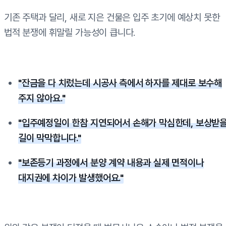
기존 주택과 달리, 새로 지은 건물은 입주 초기에 예상치 못한
법적 분쟁에 휘말릴 가능성이 큽니다.
"잔금을 다 치렀는데 시공사 측에서 하자를 제대로 보수해
주지 않아요."
"입주예정일이 한참 지연되어서 손해가 막심한데, 보상받
길이 막막합니다."
"보존등기 과정에서 분양 계약 내용과 실제 면적이나
대지권에 차이가 발생했어요."