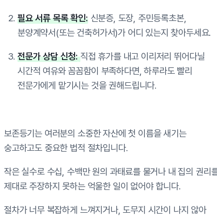
필요 서류 목록 확인:
신분증, 도장, 주민등록초본,
분양계약서(또는 건축허가서)가 어디 있는지 찾아두세요.
전문가 상담 신청:
직접 휴가를 내고 이리저리 뛰어다닐
시간적 여유와 꼼꼼함이 부족하다면, 하루라도 빨리
전문가에게 맡기시는 것을 권해드립니다.
보존등기는 여러분의 소중한 자산에 첫 이름을 새기는
숭고하고도 중요한 법적 절차입니다.
작은 실수로 수십, 수백만 원의 과태료를 물거나 내 집의 권리
제대로 주장하지 못하는 억울한 일이 없어야 합니다.
절차가 너무 복잡하게 느껴지거나, 도무지 시간이 나지 않아