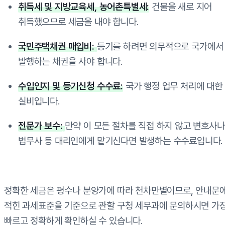
취득세 및 지방교육세, 농어촌특별세:
건물을 새로 지어
취득했으므로 세금을 내야 합니다.
국민주택채권 매입비:
등기를 하려면 의무적으로 국가에서
발행하는 채권을 사야 합니다.
수입인지 및 등기신청 수수료:
국가 행정 업무 처리에 대한
실비입니다.
전문가 보수:
만약 이 모든 절차를 직접 하지 않고 변호사나
법무사 등 대리인에게 맡기신다면 발생하는 수수료입니다.
정확한 세금은 평수나 분양가에 따라 천차만별이므로, 안내문
적힌 과세표준을 기준으로 관할 구청 세무과에 문의하시면 가
빠르고 정확하게 확인하실 수 있습니다.