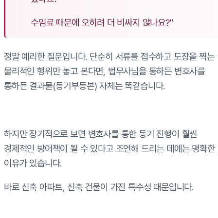
수임료 때문에 오히려 더 비싸지 않나요?"
정말 예리한 질문입니다. 단순히 서류를 접수하고 도장을 찍는
물리적인 행위만 놓고 본다면, 법무사님을 통하든 변호사를
통하든 결과물(등기부등본) 자체는 똑같습니다.
하지만 장기적으로 보면 변호사를 통한 등기 진행이 훨씬
경제적인 방어책이 될 수 있다고 조언해 드리는 데에는 명확한
이유가 있습니다.
바로 신축 아파트, 신축 건물이 가진 특수성 때문입니다.