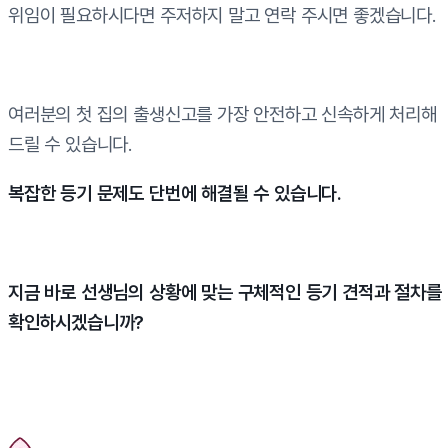
위임이 필요하시다면 주저하지 말고 연락 주시면 좋겠습니다.
여러분의 첫 집의 출생신고를 가장 안전하고 신속하게 처리해
드릴 수 있습니다.
복잡한 등기 문제도 단번에 해결될 수 있습니다.
지금 바로 선생님의 상황에 맞는 구체적인 등기 견적과 절차를
확인하시겠습니까?