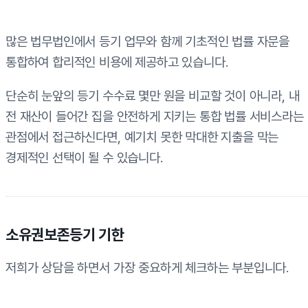
많은 법무법인에서 등기 업무와 함께 기초적인 법률 자문을
통합하여 합리적인 비용에 제공하고 있습니다.
단순히 눈앞의 등기 수수료 몇만 원을 비교할 것이 아니라, 내
전 재산이 들어간 집을 안전하게 지키는 통합 법률 서비스라는
관점에서 접근하신다면, 예기치 못한 막대한 지출을 막는
경제적인 선택이 될 수 있습니다.
소유권보존등기 기한
저희가 상담을 하면서 가장 중요하게 체크하는 부분입니다.