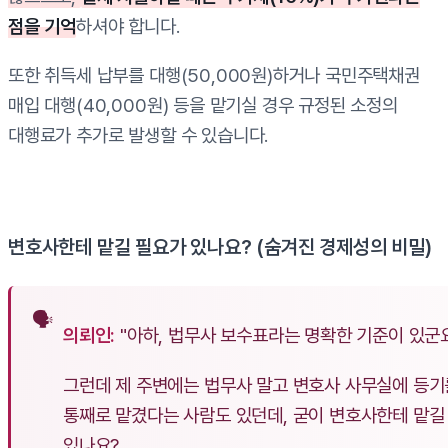
점을 기억
하셔야 합니다.
또한 취득세 납부를 대행(50,000원)하거나 국민주택채권
매입 대행(40,000원) 등을 맡기실 경우 규정된 소정의
대행료가 추가로 발생할 수 있습니다.
변호사한테 맡길 필요가 있나요? (숨겨진 경제성의 비밀)
의뢰인:
"아하, 법무사 보수표라는 명확한 기준이 있군요
그런데 제 주변에는 법무사 말고 변호사 사무실에 등기
통째로 맡겼다는 사람도 있던데, 굳이 변호사한테 맡길
있나요?