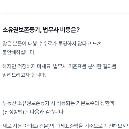
소유권보존등기, 법무사 비용은?
많은 분들이 대행 수수료가 투명하지 않다고 느껴
불안해하십니다.
하지만 걱정하지 마세요. 법무사 기준표를 분석한 결과를
알려드리고자 합니다.
부동산 소유권보존등기 시 적용되는 기본보수의 상한액
(산정방법)은 다음과 같습니다.
새로 지은 아파트(건물)의 과세표준액을 기준으로 계산해보시