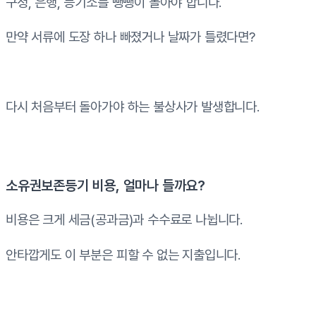
구청, 은행, 등기소를 뺑뺑이 돌아야 합니다.
만약 서류에 도장 하나 빠졌거나 날짜가 틀렸다면?
다시 처음부터 돌아가야 하는 불상사가 발생합니다.
소유권보존등기 비용, 얼마나 들까요?
비용은 크게 세금(공과금)과 수수료로 나뉩니다.
안타깝게도 이 부분은 피할 수 없는 지출입니다.