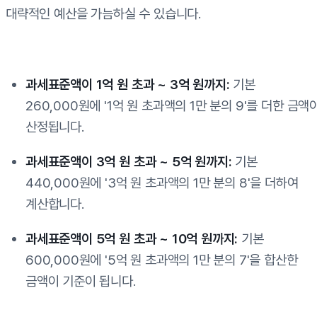
대략적인 예산을 가늠하실 수 있습니다.
과세표준액이 1억 원 초과 ~ 3억 원까지:
기본
260,000원에 '1억 원 초과액의 1만 분의 9'를 더한 금액
산정됩니다.
과세표준액이 3억 원 초과 ~ 5억 원까지:
기본
440,000원에 '3억 원 초과액의 1만 분의 8'을 더하여
계산합니다.
과세표준액이 5억 원 초과 ~ 10억 원까지:
기본
600,000원에 '5억 원 초과액의 1만 분의 7'을 합산한
금액이 기준이 됩니다.