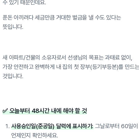
수 있기 때문인데요.
푼돈 아끼려다 세금만큼 거대한 벌금을 낼 수도 있다는
뜻입니다.
새 아파트/건물의 소유자로서 선생님의 목표는 과태료 없이,
가장 안전하고 완벽하게 내 집의 첫 장부(등기부등본)를 만드
것입니다.
✅ 오늘부터 48시간 내에 해야 할 것
사용승인일(준공일) 달력에 표시하기:
그날로부터 60일이
언제인지 확인하세요.