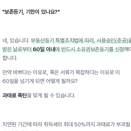
"보존등기, 기한이 있나요?"
네, 있습니다.
부동산등기 특별조치법에 따라, 사용승인(준공)
받은 날로부터
60일 이내
에 반드시 소유권보존등기를 신청
해
합니다.
만약 바쁘다는 이유로, 혹은 서류가 복잡하다는 이유로 이
60일을 넘기게 되면 어떻게 될까요?
과태료 폭탄
을 맞게 될 수 있습니다.
지연된 기간에 따라 취득세의 최대 50%까지 과태료가 부과될