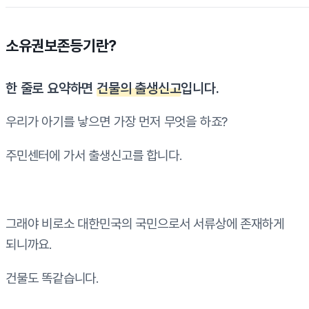
소유권보존등기란?
한 줄로 요약하면
건물의 출생신고
입니다.
우리가 아기를 낳으면 가장 먼저 무엇을 하죠?
주민센터에 가서 출생신고를 합니다.
그래야 비로소 대한민국의 국민으로서 서류상에 존재하게
되니까요.
건물도 똑같습니다.