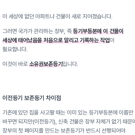
이 세상에 없던 아파트나 건물이 새로 지어졌습니다.
그러면 국가가 관리하는 장부, 즉
등기부등본에 이 건물이
세상에 태어났음을 처음으로 알리고 기록하는 작업
이
필요합니다.
이것이 바로
소유권보존등기
입니다.
이전등기 보존등기 차이점
기존에 있던 집을 사고팔 때는 이미 있는 등기부등본에 이름만
바꾸면 되지만(이전등기), 신축 건물은 장부 자체가 없기 때문
장부의 첫 페이지를 만드는 보존등기가 반드시 선행되어야