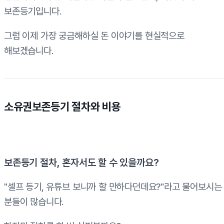
보존등기입니다.
그럼 이제 가장 궁금해하실 돈 이야기를 현실적으로
해보겠습니다.
소유권보존등기 절차와 비용
보존등기 절차, 혼자서도 할 수 있을까요?
"셀프 등기, 유튜브 보니까 할 만하다던데요?"라고 물어보시는
분들이 많습니다.