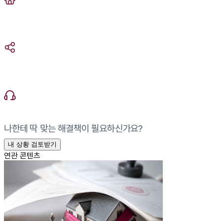
나한테 딱 맞는 해결책이 필요하신가요?
내 상황 검토받기
연관 콘텐츠