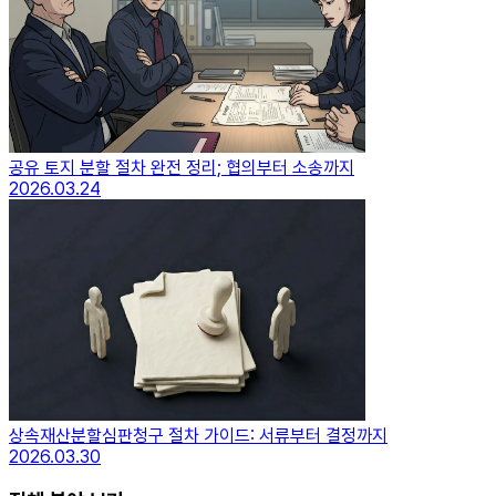
공유 토지 분할 절차 완전 정리; 협의부터 소송까지
2026.03.24
상속재산분할심판청구 절차 가이드: 서류부터 결정까지
2026.03.30