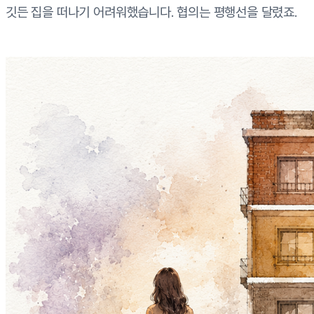
깃든 집을 떠나기 어려워했습니다. 협의는 평행선을 달렸죠.