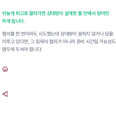
뒤늦게 피고로 끌려가면 상대방이 설계한 틀 안에서 방어만
하게 됩니다.
협의를 한 번이라도 시도했는데 상대방이 응하지 않거나 답을
미루고 있다면, 그 침묵이 협의가 아니라 준비 시간일 가능성도
염두에 두셔야 합니다.