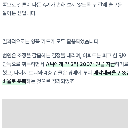
쪽으로 결론이 나든 A씨가 손해 보지 않도록 두 갈래 출구를
깔아둔 셈입니다.
결과적으로는 양쪽 카드가 모두 활용되었습니다.
법원은 조정을 갈음하는 결정을 내리며, 아파트는 피고 한 명이
단독으로 취득하면서
A씨에게 약 2억 200만 원을 지급
하기
했고, 나머지 토지와 4층 건물은 경매에 부쳐
매각대금을 7:3:
비율로 분배
하는 것으로 정리되었죠.