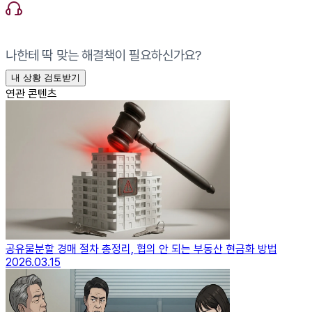
나한테 딱 맞는 해결책이 필요하신가요?
내 상황 검토받기
연관 콘텐츠
공유물분할 경매 절차 총정리, 협의 안 되는 부동산 현금화 방법
2026.03.15