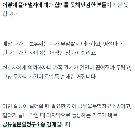
어떻게 풀어낼지에 대한 합의를 못해 난감한 분들
이 계실 듯
합니다.
매달 나가는 보유세는 누가 부담할지 애매하고, 명절마다
만나는 가족 사이에는 어색한 침묵이 깔리죠.
변호사에게 의뢰하자니 가족 관계가 완전히 끊어질까 두렵고,
그냥 두자니 시간이 갈수록 손해만 커집니다.
이런 갈등이 길어질 때 필요한 것이 공유물분할청구소송이고,
협의가 끝내 막힐 때 마지막으로 등장하는 카드가 바로
공유물분할청구소송 경매
입니다.