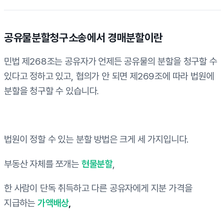
공유물분할청구소송에서 경매분할이란
민법 제268조는 공유자가 언제든 공유물의 분할을 청구할 수
있다고 정하고 있고, 협의가 안 되면 제269조에 따라 법원에
분할을 청구할 수 있습니다.
법원이 정할 수 있는 분할 방법은 크게 세 가지입니다.
부동산 자체를 쪼개는
현물분할
,
한 사람이 단독 취득하고 다른 공유자에게 지분 가격을
지급하는
가액배상
,