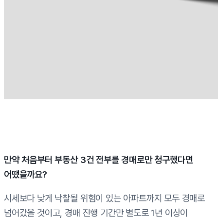
만약 처음부터 부동산 3건 전부를 경매로만 청구했다면
어땠을까요?
시세보다 낮게 낙찰될 위험이 있는 아파트까지 모두 경매로
넘어갔을 것이고, 경매 진행 기간만 별도로 1년 이상이