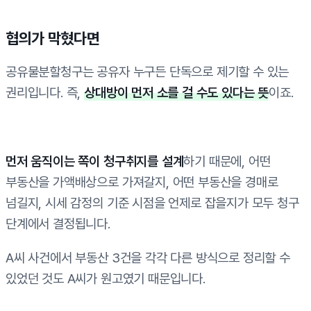
협의가 막혔다면
공유물분할청구는 공유자 누구든 단독으로 제기할 수 있는
권리입니다. 즉,
상대방이 먼저 소를 걸 수도 있다는 뜻
이죠.
먼저 움직이는 쪽이 청구취지를 설계
하기 때문에, 어떤
부동산을 가액배상으로 가져갈지, 어떤 부동산을 경매로
넘길지, 시세 감정의 기준 시점을 언제로 잡을지가 모두 청구
단계에서 결정됩니다.
A씨 사건에서 부동산 3건을 각각 다른 방식으로 정리할 수
있었던 것도 A씨가 원고였기 때문입니다.