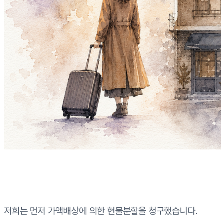
저희는 먼저 가액배상에 의한 현물분할을 청구했습니다.