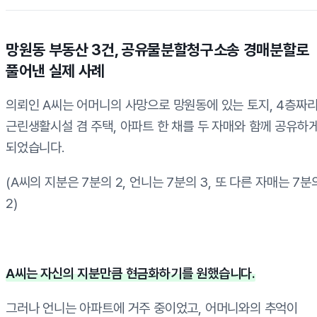
망원동 부동산 3건, 공유물분할청구소송 경매분할로
풀어낸 실제 사례
의뢰인 A씨는 어머니의 사망으로 망원동에 있는 토지, 4층짜
근린생활시설 겸 주택, 아파트 한 채를 두 자매와 함께 공유하
되었습니다.
(A씨의 지분은 7분의 2, 언니는 7분의 3, 또 다른 자매는 7분
2)
A씨는 자신의 지분만큼 현금화하기를 원했습니다.
그러나 언니는 아파트에 거주 중이었고, 어머니와의 추억이