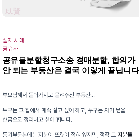
실제 사례
공유자
공유물분할청구소송 경매분할, 합의가
안 되는 부동산은 결국 이렇게 끝납니
부모님께서 돌아가시고 물려주신 부동산…
누구는 그 집에서 계속 살고 싶어 하고, 누구는 자기 몫을
현금으로 정리하고 싶어 합니다.
등기부등본에는 지분이 또렷이 적혀 있지만, 정작 그
지분을