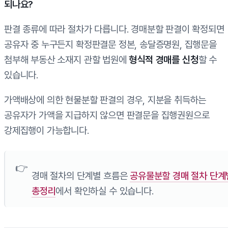
되나요?
판결 종류에 따라 절차가 다릅니다. 경매분할 판결이 확정되면
공유자 중 누구든지 확정판결문 정본, 송달증명원, 집행문을
첨부해 부동산 소재지 관할 법원에
형식적 경매를 신청
할 수
있습니다.
가액배상에 의한 현물분할 판결의 경우, 지분을 취득하는
공유자가 가액을 지급하지 않으면 판결문을 집행권원으로
강제집행이 가능합니다.
경매 절차의 단계별 흐름은
공유물분할 경매 절차 단계
총정리
에서 확인하실 수 있습니다.