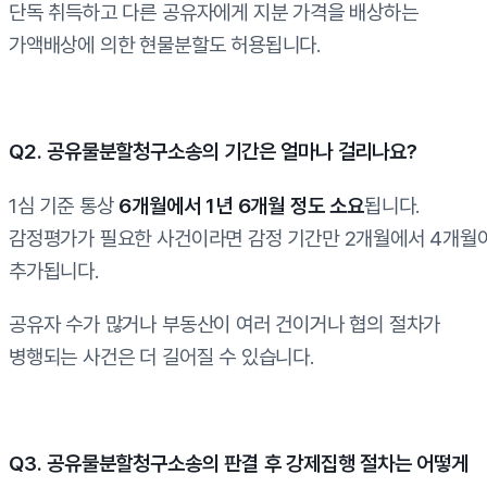
단독 취득하고 다른 공유자에게 지분 가격을 배상하는
가액배상에 의한 현물분할도 허용됩니다.
Q2. 공유물분할청구소송의 기간은 얼마나 걸리나요?
1심 기준 통상
6개월에서 1년 6개월 정도 소요
됩니다.
감정평가가 필요한 사건이라면 감정 기간만 2개월에서 4개월
추가됩니다.
공유자 수가 많거나 부동산이 여러 건이거나 협의 절차가
병행되는 사건은 더 길어질 수 있습니다.
Q3. 공유물분할청구소송의 판결 후 강제집행 절차는 어떻게