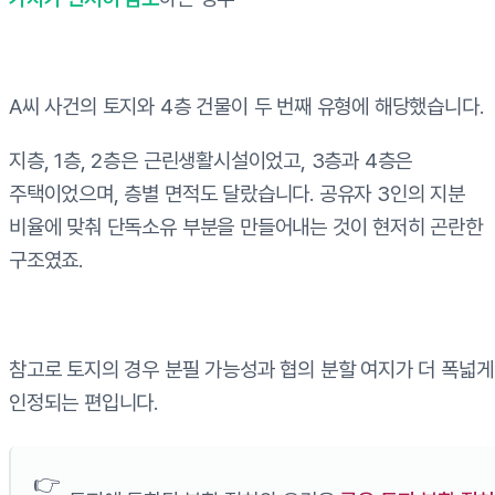
A씨 사건의 토지와 4층 건물이 두 번째 유형에 해당했습니다.
지층, 1층, 2층은 근린생활시설이었고, 3층과 4층은
주택이었으며, 층별 면적도 달랐습니다. 공유자 3인의 지분
비율에 맞춰 단독소유 부분을 만들어내는 것이 현저히 곤란한
구조였죠.
참고로 토지의 경우 분필 가능성과 협의 분할 여지가 더 폭넓게
인정되는 편입니다.