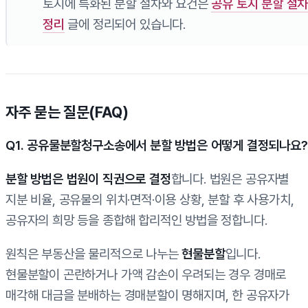
토지에 특화된 분할 절차와 요건은
공유 토지 분할 절차
정리
글에 정리되어 있습니다.
자주 묻는 질문(FAQ)
Q1. 공유물분할청구소송에서 분할 방법은 어떻게 결정되나요?
분할 방법은 법원이 직권으로 결정
합니다. 법원은 공유자별
지분 비율, 공유물의 위치·면적·이용 상황, 분할 후 사용가치,
공유자의 희망 등을 종합해 합리적인 방법을 정합니다.
원칙은 부동산을 물리적으로 나누는
현물분할
입니다.
현물분할이 곤란하거나 가액 감손이 우려되는 경우 경매로
매각해 대금을 분배하는 경매분할이 명해지며, 한 공유자가