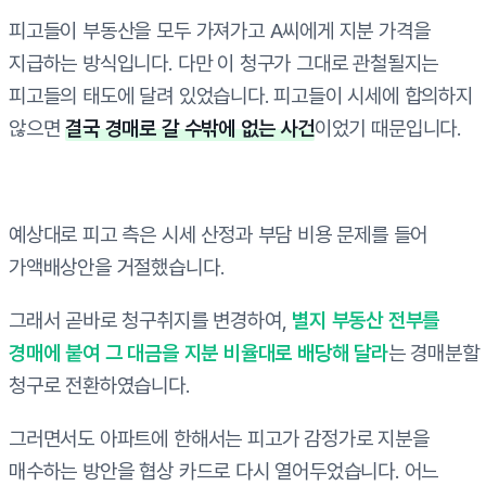
피고들이 부동산을 모두 가져가고 A씨에게 지분 가격을
지급하는 방식입니다. 다만 이 청구가 그대로 관철될지는
피고들의 태도에 달려 있었습니다. 피고들이 시세에 합의하지
않으면
결국 경매로 갈 수밖에 없는 사건
이었기 때문입니다.
예상대로 피고 측은 시세 산정과 부담 비용 문제를 들어
가액배상안을 거절했습니다.
그래서 곧바로 청구취지를 변경하여,
별지 부동산 전부를
경매에 붙여 그 대금을 지분 비율대로 배당해 달라
는 경매분할
청구로 전환하였습니다.
그러면서도 아파트에 한해서는 피고가 감정가로 지분을
매수하는 방안을 협상 카드로 다시 열어두었습니다. 어느